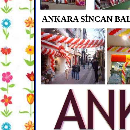
ANKARA SİNCAN BA