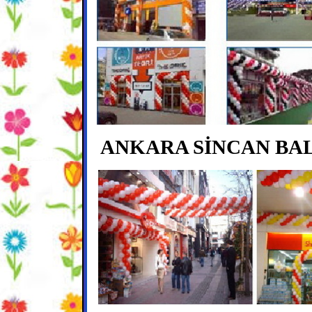
ANKARA SİNCAN BA