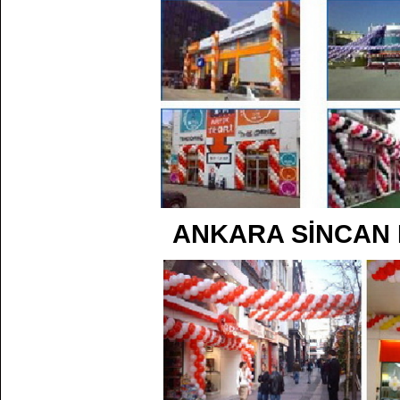
ANKARA SİNCAN 