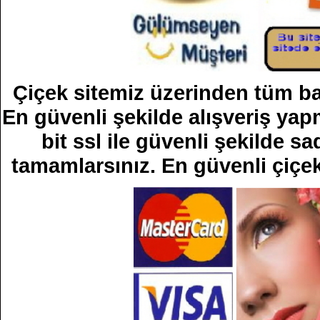
Çiçek sitemiz üzerinden tüm bank
En güvenli şekilde alışveriş yapm
bit ssl ile güvenli şekilde sad
tamamlarsınız. En güvenli çiçek 