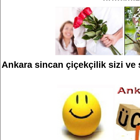
Ankara sincan çiçekçilik sizi ve