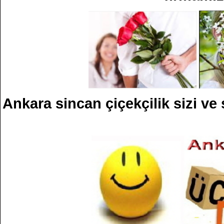
Ankara sincan çiçekçilik sizi ve