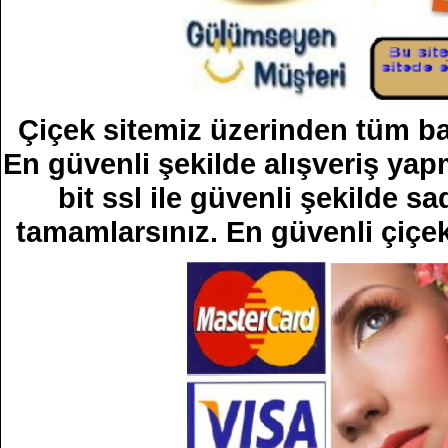
Çiçek sitemiz üzerinden tüm bank
En güvenli şekilde alışveriş yapm
bit ssl ile güvenli şekilde sad
tamamlarsınız. En güvenli çiçek 