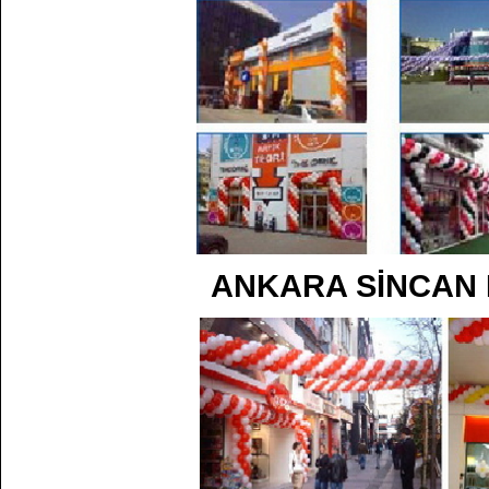
ANKARA SİNCAN 