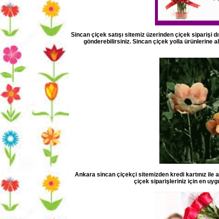
Sincan çiçek satışı sitemiz üzerinden çiçek siparişi dı
gönderebilirsiniz. Sincan çiçek yolla ürünlerine a
Ankara sincan çiçekçi sitemizden kredi kartınız ile a
çiçek siparişleriniz için en uyg