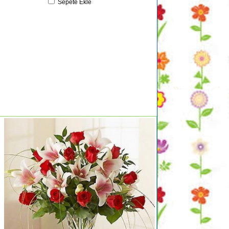
Sepete Ekle