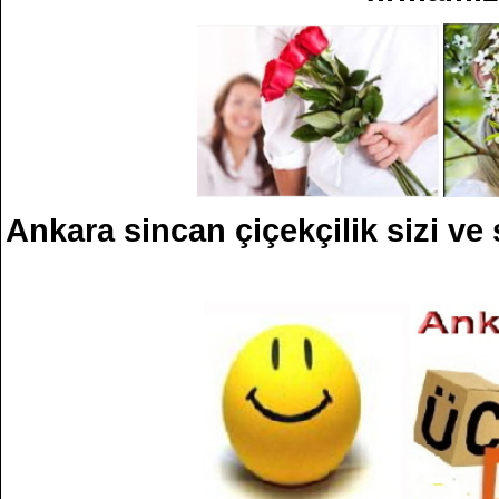
Ankara sincan çiçekçilik sizi ve