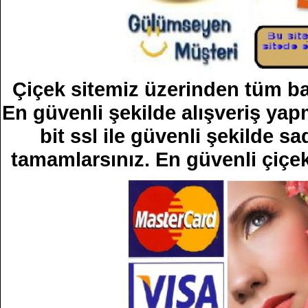
Çiçek sitemiz üzerinden tüm bank
En güvenli şekilde alışveriş yapm
bit ssl ile güvenli şekilde sad
tamamlarsınız. En güvenli çiçek 