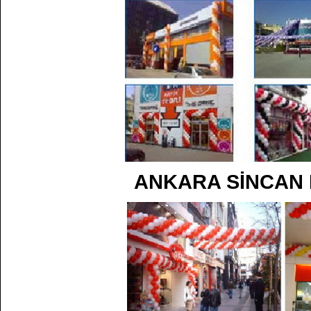
ANKARA SİNCAN 